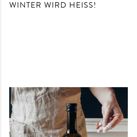
WINTER WIRD HEISS!