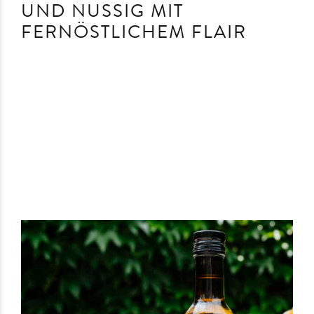
UND NUSSIG MIT
FERNÖSTLICHEM FLAIR