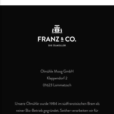
Ölmühle Moog GmbH
Klappendorf 2
01623 Lommatzsch
Unsere Ölmühle wurde 1984 im südfranzösischen Bram als
reiner Bio-Betrieb gegründet. Seither verarbeiten wir für