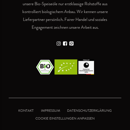
unsere Bio-Speiseöle nur erstklassige Rohstoffe aus
kontrolliert biologischem Anbau. Wir kennen unsere
Lieferpartner persönlich. Fairer Handel und soziales
Engagement zeichnen unsere Arbeit aus.
KONTAKT
IMPRESSUM
DATENSCHUTZERKLÄRUNG
COOKIE EINSTELLUNGEN ANPASSEN