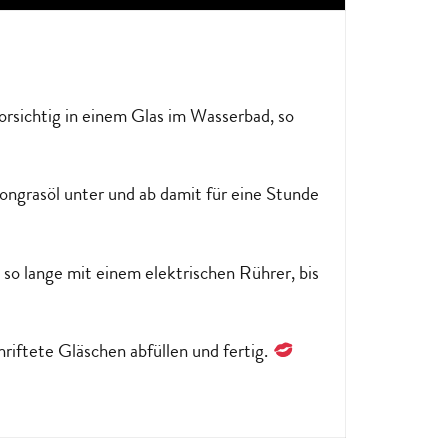
orsichtig in einem Glas im Wasserbad, so
ngrasöl unter und ab damit für eine Stunde
s so lange mit einem elektrischen Rührer, bis
hriftete Gläschen abfüllen und fertig.