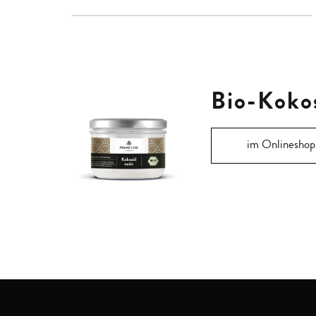
Bio-Kokos
im Onlineshop