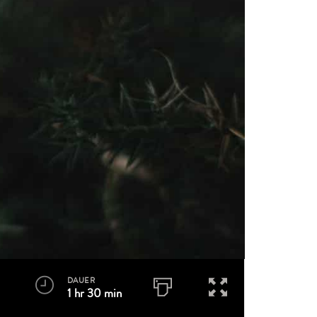
DAUER
1 hr 30 min