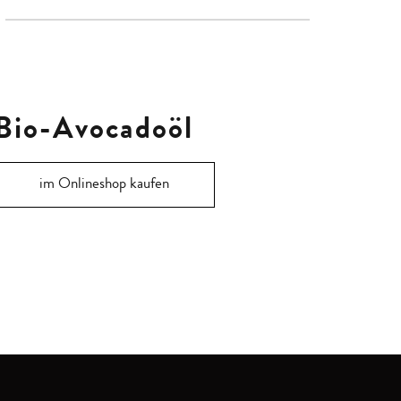
Bio-Avocadoöl
im Onlineshop kaufen