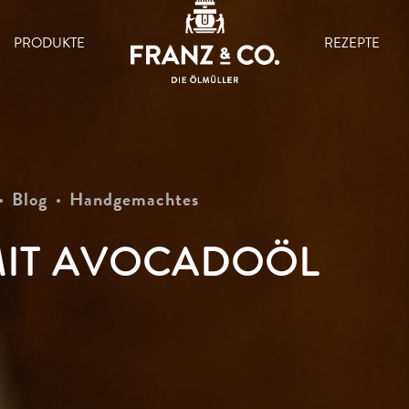
PRODUKTE
REZEPTE
Blog
Handgemachtes
MIT AVOCADOÖL