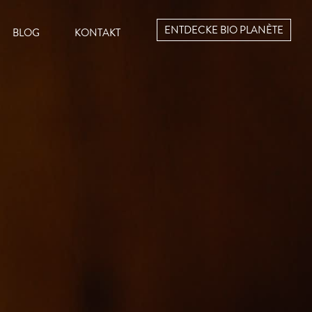
ENTDECKE BIO PLANÈTE
BLOG
KONTAKT